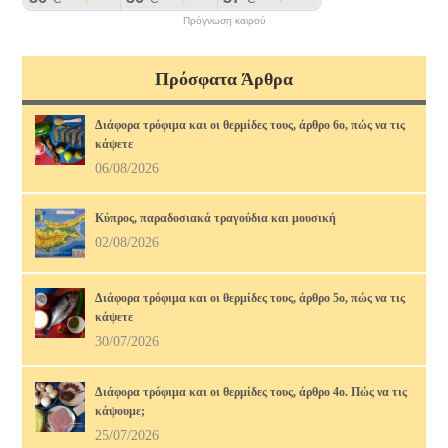
Πρόγνωση καιρού
Πρόσφατα Άρθρα
Διάφορα τρόφιμα και οι θερμίδες τους, άρθρο 6ο, πώς να τις
κάψετε
06/08/2026
Κύπρος, παραδοσιακά τραγούδια και μουσική
02/08/2026
Διάφορα τρόφιμα και οι θερμίδες τους, άρθρο 5ο, πώς να τις
κάψετε
30/07/2026
Διάφορα τρόφιμα και οι θερμίδες τους, άρθρο 4ο. Πώς να τις
κάψουμε;
25/07/2026