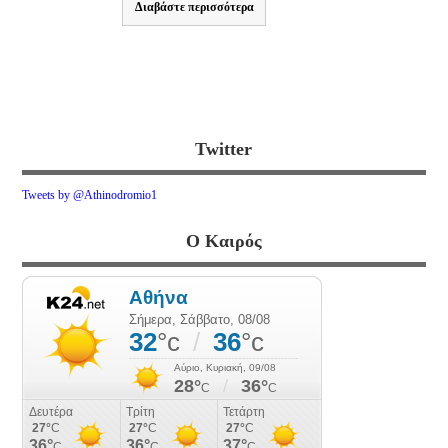
Διαβάστε περισσότερα
Twitter
Tweets by @Athinodromio1
Ο Καιρός