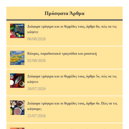
Πρόσφατα Άρθρα
Διάφορα τρόφιμα και οι θερμίδες τους, άρθρο 6ο, πώς να τις
κάψετε
06/08/2026
Κύπρος, παραδοσιακά τραγούδια και μουσική
02/08/2026
Διάφορα τρόφιμα και οι θερμίδες τους, άρθρο 5ο, πώς να τις
κάψετε
30/07/2026
Διάφορα τρόφιμα και οι θερμίδες τους, άρθρο 4ο. Πώς να τις
κάψουμε;
25/07/2026