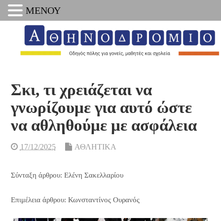
ΜΕΝΟΥ
Σκι, τι χρειάζεται να
γνωρίζουμε για αυτό ώστε
να αθληθούμε με ασφάλεια
17/12/2025
ΑΘΛΗΤΙΚΑ
Σύνταξη άρθρου: Ελένη Σακελλαρίου
Επιμέλεια άρθρου: Κωνσταντίνος Ουρανός