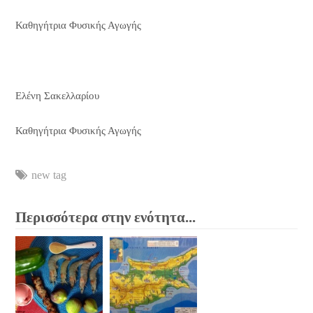
Καθηγήτρια Φυσικής Αγωγής
Ελένη Σακελλαρίου
Καθηγήτρια Φυσικής Αγωγής
new tag
Περισσότερα στην ενότητα...