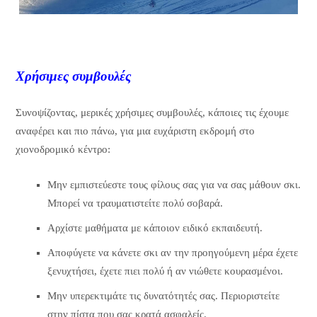
Χρήσιμες συμβουλές
Συνοψίζοντας, μερικές χρήσιμες συμβουλές, κάποιες τις έχουμε
αναφέρει και πιο πάνω, για μια ευχάριστη εκδρομή στο
χιονοδρομικό κέντρο:
Μην εμπιστεύεστε τους φίλους σας για να σας μάθουν σκι.
Μπορεί να τραυματιστείτε πολύ σοβαρά.
Αρχίστε μαθήματα με κάποιον ειδικό εκπαιδευτή.
Αποφύγετε να κάνετε σκι αν την προηγούμενη μέρα έχετε
ξενυχτήσει, έχετε πιει πολύ ή αν νιώθετε κουρασμένοι.
Μην υπερεκτιμάτε τις δυνατότητές σας. Περιοριστείτε
στην πίστα που σας κρατά ασφαλείς.