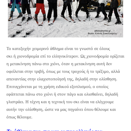
Το κατεξοχήν χειμερινό άθλημα είναι το γνωστό σε όλους
σκι ή χιονοδρομία επί το ελληνικότερον. Ως
χιονοδρομία
ορίζεται
η μετακίνηση πάνω στο χιόνι, όταν η μετακίνηση αυτή δεν
οφείλεται στην τριβή, όπως με τους τροχούς ή το τρέξιμο, αλλά
απεναντίας στην ελαχιστοποίησή της, δηλαδή στην ολίσθηση.
Επιτυγχάνεται με τη χρήση ειδικού εξοπλισμού, ο οποίος
εφάπτεται πάνω στο χιόνι ή στον πάγο και ολισθαίνει, δηλαδή
γλιστράει. Η τέχνη και η τεχνική του σκι είναι να ελέγχουμε
αυτήν την ολίσθηση, ώστε να μας πηγαίνει όπου θέλουμε και
όπως θέλουμε.