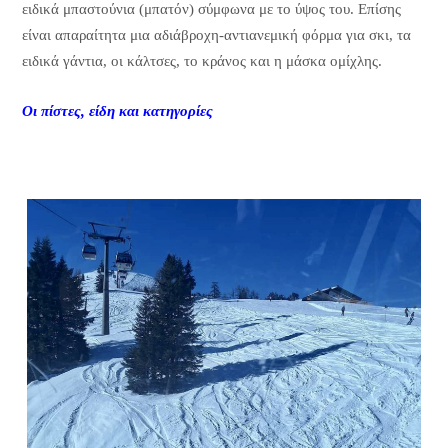
ειδικά μπαστούνια (μπατόν) σύμφωνα με το ύψος του. Επίσης
είναι απαραίτητα μια αδιάβροχη-αντιανεμική φόρμα για σκι, τα
ειδικά γάντια, οι κάλτσες, το κράνος και η μάσκα ομίχλης.
Οι πίστες, είδη και κατηγορίες