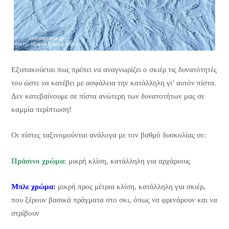
Εξυπακούεται πως πρέπει να αναγνωρίζει ο σκιέρ τις δυνατότητές
του ώστε να κατέβει με ασφάλεια την κατάλληλη γι’ αυτόν πίστα.
Δεν κατεβαίνουμε σε πίστα ανώτερη των δυνατοτήτων μας σε
καμμία περίπτωση!
Οι πίστες ταξινομούνται ανάλογα με τον βαθμό δυσκολίας σε:
Πράσινο χρώμα:
μικρή κλίση, κατάλληλη για αρχάριους
Μπλε χρώμα:
μικρή προς μέτρια κλίση, κατάλληλη για σκιέρ,
που ξέρουν βασικά πράγματα στο σκι, όπως να φρενάρουν και να
στρίβουν