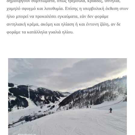
δημιουργούν συμπτώματα, όπως τρεμούλα, κρυάδες, υπνηλία,
χαμηλό σφυγμό και λιποθυμία. Επίσης η υπερβολική έκθεση στον
ήλιο μπορεί να προκαλέσει εγκαύματα, εάν δεν φοράμε
αντηλιακή κρέμα, ακόμη και ηλίαση ή και έντονη ζάλη, αν δε
φοράμε τα κατάλληλα γυαλιά ηλίου.