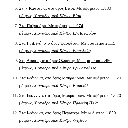
Στην Καστοριά, στο όρος Βίτσι. Με υψόμετρο 1.880
μέτρων,
Χιονοδρομικό Κέντρο Βίτσι
Στα Πιέρια όρη. Με υψόμετρο 1.974
μέτρων,
Χιονοδρομικό Κέντρο Ελατοχωρίου
Στα Γρεβενά, στο όρος Βασιλίτσα. Με υψόμετρο 2.115
μέτρων,
Χιονοδρομικό Κέντρο Βασιλίτσας
Στη Λάρισα, στο όρος Όλυμπος. Με υψόμετρο 2.450
μέτρων,
Χιονοδρομικό Κέντρο Βρυσοπούλες
Στα Ιωάννινα, στο όρος Μαυροβούνι. Με υψόμετρο 1.520
μέτρων,
Χιονοδρομικό Κέντρο Καρακόλι
Στα Ιωάννινα, στο όρος Μαυροβούνι. Με υψόμετρο 1.620
μέτρων,
Χιονοδρομικό Κέντρο Προφήτη Ηλία
Στα Ιωάννινα, στο όρος Περιστέρι. Με υψόμετρο 1.850
μέτρων,
Χιονοδρομικό Κέντρο Ανηλίου