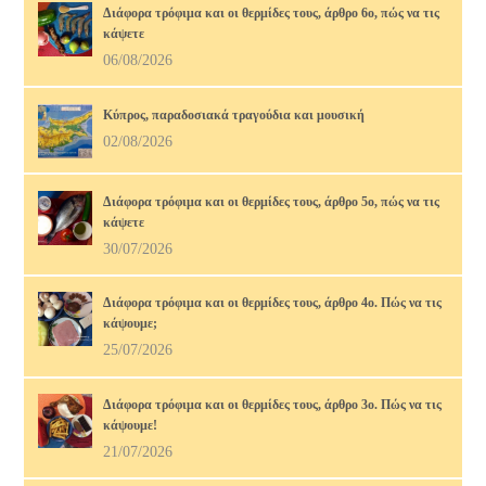
Διάφορα τρόφιμα και οι θερμίδες τους, άρθρο 6ο, πώς να τις
κάψετε
06/08/2026
Κύπρος, παραδοσιακά τραγούδια και μουσική
02/08/2026
Διάφορα τρόφιμα και οι θερμίδες τους, άρθρο 5ο, πώς να τις
κάψετε
30/07/2026
Διάφορα τρόφιμα και οι θερμίδες τους, άρθρο 4ο. Πώς να τις
κάψουμε;
25/07/2026
Διάφορα τρόφιμα και οι θερμίδες τους, άρθρο 3ο. Πώς να τις
κάψουμε!
21/07/2026