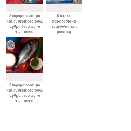
Διάφορα τρόφιμα
Κύπρος,
και οι θερμίδες τους,
παραδοσιακά
άρθρο 6ο, πώς να
τραγούδια και
τις κάψετε
μουσική
Διάφορα τρόφιμα
και οι θερμίδες τους,
άρθρο 5ο, πώς να
τις κάψετε