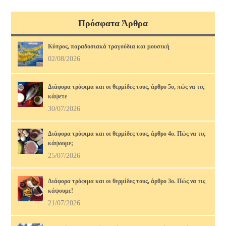
Πρόσφατα Άρθρα
Κύπρος, παραδοσιακά τραγούδια και μουσική
02/08/2026
Διάφορα τρόφιμα και οι θερμίδες τους, άρθρο 5ο, πώς να τις
κάψετε
30/07/2026
Διάφορα τρόφιμα και οι θερμίδες τους, άρθρο 4ο. Πώς να τις
κάψουμε;
25/07/2026
Διάφορα τρόφιμα και οι θερμίδες τους, άρθρο 3ο. Πώς να τις
κάψουμε!
21/07/2026