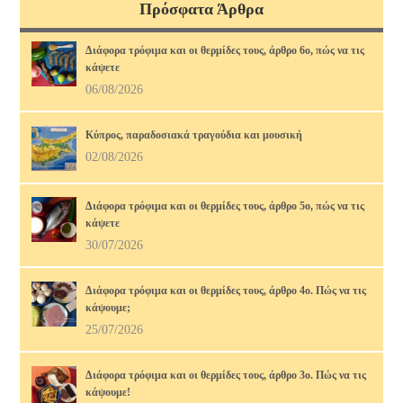
Πρόσφατα Άρθρα
Διάφορα τρόφιμα και οι θερμίδες τους, άρθρο 6ο, πώς να τις
κάψετε
06/08/2026
Κύπρος, παραδοσιακά τραγούδια και μουσική
02/08/2026
Διάφορα τρόφιμα και οι θερμίδες τους, άρθρο 5ο, πώς να τις
κάψετε
30/07/2026
Διάφορα τρόφιμα και οι θερμίδες τους, άρθρο 4ο. Πώς να τις
κάψουμε;
25/07/2026
Διάφορα τρόφιμα και οι θερμίδες τους, άρθρο 3ο. Πώς να τις
κάψουμε!