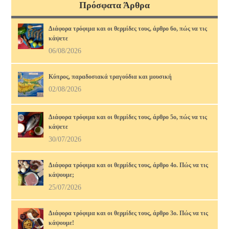
Πρόσφατα Άρθρα
Διάφορα τρόφιμα και οι θερμίδες τους, άρθρο 6ο, πώς να τις
κάψετε
06/08/2026
Κύπρος, παραδοσιακά τραγούδια και μουσική
02/08/2026
Διάφορα τρόφιμα και οι θερμίδες τους, άρθρο 5ο, πώς να τις
κάψετε
30/07/2026
Διάφορα τρόφιμα και οι θερμίδες τους, άρθρο 4ο. Πώς να τις
κάψουμε;
25/07/2026
Διάφορα τρόφιμα και οι θερμίδες τους, άρθρο 3ο. Πώς να τις
κάψουμε!