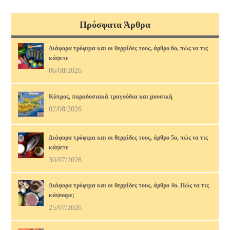
Πρόσφατα Άρθρα
Διάφορα τρόφιμα και οι θερμίδες τους, άρθρο 6ο, πώς να τις
κάψετε
06/08/2026
Κύπρος, παραδοσιακά τραγούδια και μουσική
02/08/2026
Διάφορα τρόφιμα και οι θερμίδες τους, άρθρο 5ο, πώς να τις
κάψετε
30/07/2026
Διάφορα τρόφιμα και οι θερμίδες τους, άρθρο 4ο. Πώς να τις
κάψουμε;
25/07/2026