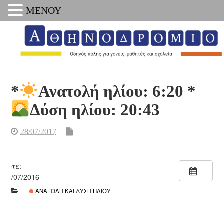
ΜΕΝΟΥ
*
Ανατολή ηλίου: 6:20 *
Δύση ηλίου: 20:43
28/07/2017
Πότε:
22/07/2016
ΑΝΑΤΟΛΉ ΚΑΙ ΔΎΣΗ ΗΛΊΟΥ