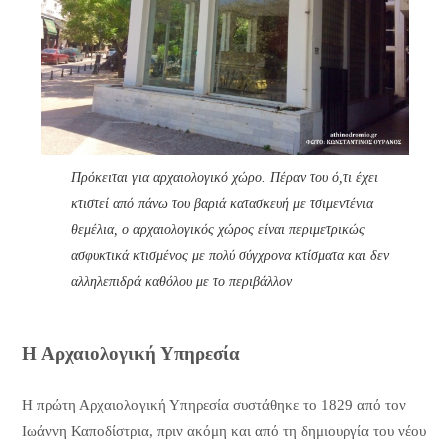
Πρόκειται για αρχαιολογικό χώρο. Πέραν του ό,τι έχει
κτιστεί από πάνω του βαριά κατασκευή με τσιμεντένια
θεμέλια, ο αρχαιολογικός χώρος είναι περιμετρικώς
ασφυκτικά κτισμένος με πολύ σύγχρονα κτίσματα και δεν
αλληλεπιδρά καθόλου με το περιβάλλον
Η Αρχαιολογική Υπηρεσία
Η πρώτη Αρχαιολογική Υπηρεσία συστάθηκε το 1829 από τον
Ιωάννη Καποδίστρια, πριν ακόμη και από τη δημιουργία του νέου