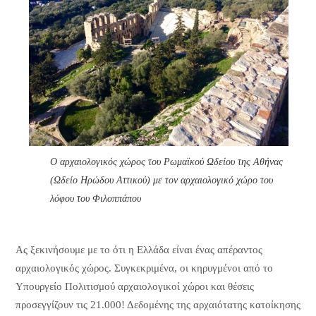
Ο αρχαιολογικός χώρος του Ρωμαϊκού Ωδείου της Αθήνας
(Ωδείο Ηρώδου Αττικού) με τον αρχαιολογικό χώρο του
λόφου του Φιλοππάπου
Ας ξεκινήσουμε με το ότι η Ελλάδα είναι ένας απέραντος
αρχαιολογικός χώρος. Συγκεκριμένα, οι κηρυγμένοι από το
Υπουργείο Πολιτισμού αρχαιολογικοί χώροι και θέσεις
προσεγγίζουν τις 21.000! Δεδομένης της αρχαιότατης κατοίκησης