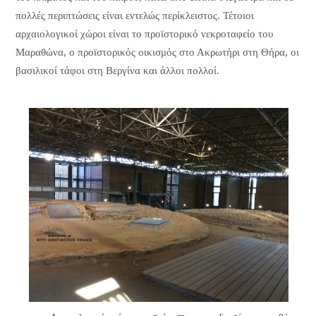
πολλές περιπτώσεις είναι εντελώς περίκλειστος. Τέτοιοι
αρχαιολογικοί χώροι είναι το προϊστορικό νεκροταφείο του
Μαραθώνα, ο προϊστορικός οικισμός στο Ακρωτήρι στη Θήρα, οι
βασιλικοί τάφοι στη Βεργίνα και άλλοι πολλοί.