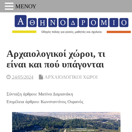
ΜΕΝΟΥ
Αρχαιολογικοί χώροι, τι
είναι και πού υπάγονται
24/05/2024
ΑΡΧΑΙΟΛΟΓΙΚΟΙ ΧΩΡΟΙ
Σύνταξη άρθρου: Ματίνα Δαμιανάκη
Επιμέλεια άρθρου: Κωνσταντίνος Ουρανός