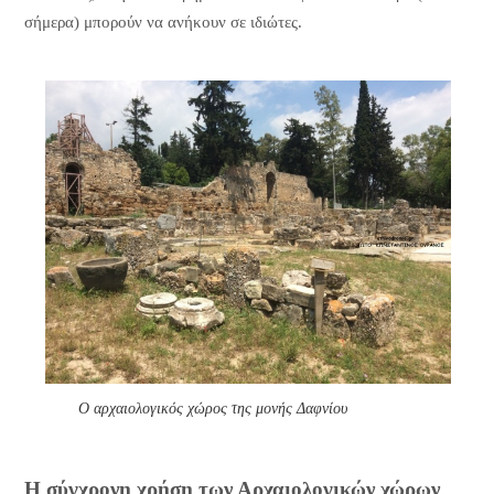
σήμερα) μπορούν να ανήκουν σε ιδιώτες.
Ο αρχαιολογικός χώρος της μονής Δαφνίου
Η σύγχρονη χρήση των Αρχαιολογικών χώρων