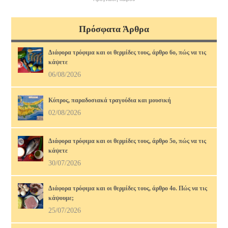
Πρόσφατα Άρθρα
Διάφορα τρόφιμα και οι θερμίδες τους, άρθρο 6ο, πώς να τις
κάψετε
06/08/2026
Κύπρος, παραδοσιακά τραγούδια και μουσική
02/08/2026
Διάφορα τρόφιμα και οι θερμίδες τους, άρθρο 5ο, πώς να τις
κάψετε
30/07/2026
Διάφορα τρόφιμα και οι θερμίδες τους, άρθρο 4ο. Πώς να τις
κάψουμε;
25/07/2026