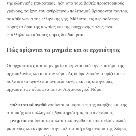
της ελληνικής επικράτειας, ήδη από τους βαθείς προϊστορικούς
χρόνους, τα ίχνη του ανθρώπινου πολιτισμού βρίσκονται παντού,
σε κάθε γωνιά της ελληνικής γης. Μάλιστα, τις περισσότερες
φορές τα όρια της αρχαίας και της σύγχρονης πόλης είναι
επάλληλα και κάποιες φορές δυσδιάκριτα.
Πώς ορίζονται τα μνημεία και οι αρχαιότητες
Οι αρχαιότητες και τα μνημεία ορίζονται από την επιστήμη της
αρχαιολογίας και από τον νόμο. Ας δούμε λοιπόν τι ορίζεται ως
πολιτιστικό αγαθό και μνημείο καθώς και τις κατηγορίες
αρχαιοτήτων σύμφωνα με τον Αρχαιολογικό Νόμο:
–
πολιτιστικά αγαθά
νοούνται οι μαρτυρίες της ύπαρξης και της
ατομικής και συλλογικής δραστηριότητας του ανθρώπου,
–
μνημεία
νοούνται τα πολιτιστικά αγαθά που αποτελούν υλικές
μαρτυρίες και ανήκουν στην πολιτιστική κληρονομιά της Χώρας