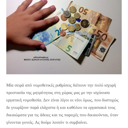
Mία σειρά από νομοθετικές ρυθμίσεις διέπουν την πολύ ισχυρή
προστασία της μητρότητας στη χώρας μας με την ισχύουσα
εργατική νομοθεσία. Δεν είναι λίγοι οι νέοι όμως, που δυστυχώς
δε γνωρίζουν παρά ελάχιστα ή και καθόλου τα εργασιακά τους
δικαιώματα για τις άδειες και τις παροχές που δικαιούνται, όταν
γίνονται γονείς. Ας δούμε λοιπόν τι συμβαίνει.