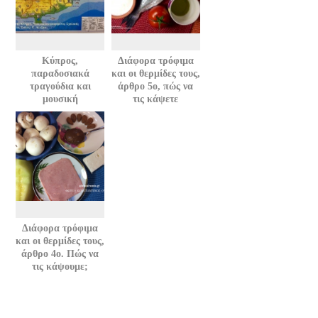
Κύπρος,
Διάφορα τρόφιμα
παραδοσιακά
και οι θερμίδες τους,
τραγούδια και
άρθρο 5ο, πώς να
μουσική
τις κάψετε
Διάφορα τρόφιμα
και οι θερμίδες τους,
άρθρο 4ο. Πώς να
τις κάψουμε;