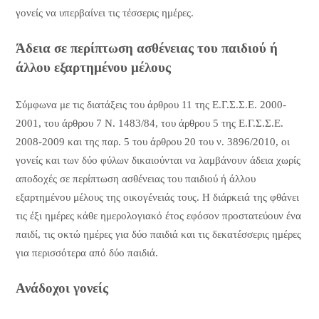
γονείς να υπερβαίνει τις τέσσερις ημέρες.
Άδεια σε περίπτωση ασθένειας του παιδιού ή
άλλου εξαρτημένου μέλους
Σύμφωνα με τις διατάξεις του άρθρου 11 της Ε.Γ.Σ.Σ.Ε. 2000-
2001, του άρθρου 7 Ν. 1483/84, του άρθρου 5 της Ε.Γ.Σ.Σ.Ε.
2008-2009 και της παρ. 5 του άρθρου 20 του ν. 3896/2010, οι
γονείς και των δύο φύλων δικαιούνται να λαμβάνουν άδεια χωρίς
αποδοχές σε περίπτωση ασθένειας του παιδιού ή άλλου
εξαρτημένου μέλους της οικογένειάς τους. Η διάρκειά της φθάνει
τις έξι ημέρες κάθε ημερολογιακό έτος εφόσον προστατεύουν ένα
παιδί, τις οκτώ ημέρες για δύο παιδιά και τις δεκατέσσερις ημέρες
για περισσότερα από δύο παιδιά.
Ανάδοχοι γονείς