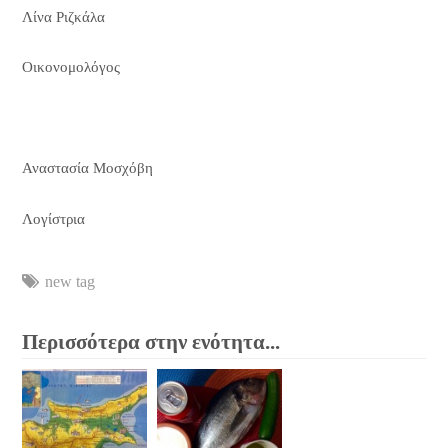
Λίνα Ριζκάλα
Οικονομολόγος
Αναστασία Μοσχόβη
Λογίστρια
new tag
Περισσότερα στην ενότητα...