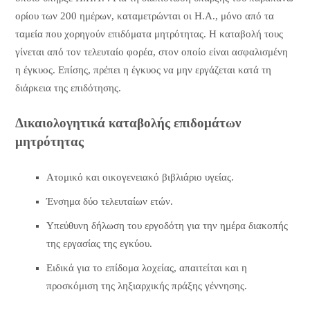
ορίου των 200 ημέρων, καταμετρώνται οι Η.Α., μόνο από τα
ταμεία που χορηγούν επιδόματα μητρότητας. Η καταβολή τους
γίνεται από τον τελευταίο φορέα, στον οποίο είναι ασφαλισμένη
η έγκυος. Επίσης, πρέπει η έγκυος να μην εργάζεται κατά τη
διάρκεια της επιδότησης.
Δικαιολογητικά καταβολής επιδομάτων
μητρότητας
Ατομικό και οικογενειακό βιβλιάριο υγείας.
Ένσημα δύο τελευταίων ετών.
Υπεύθυνη δήλωση του εργοδότη για την ημέρα διακοπής
της εργασίας της εγκύου.
Ειδικά για το επίδομα λοχείας, απαιτείται και η
προσκόμιση της ληξιαρχικής πράξης γέννησης.