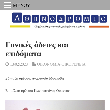
ΜΕΝΟΥ
Γονικές άδειες και
επιδόματα
13/02/2023
ΟΙΚΟΝΟΜΙΑ-ΟΙΚΟΓΕΝΕΙΑ
Σύνταξη άρθρου: Αναστασία Μοσχόβη
Επιμέλεια άρθρου: Κωνσταντίνος Ουρανός