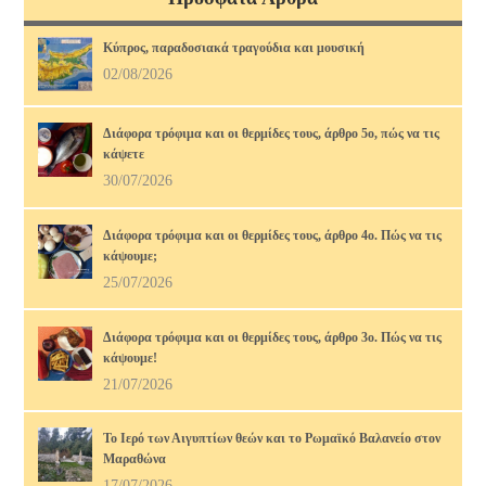
Κύπρος, παραδοσιακά τραγούδια και μουσική
02/08/2026
Διάφορα τρόφιμα και οι θερμίδες τους, άρθρο 5ο, πώς να τις
κάψετε
30/07/2026
Διάφορα τρόφιμα και οι θερμίδες τους, άρθρο 4ο. Πώς να τις
κάψουμε;
25/07/2026
Διάφορα τρόφιμα και οι θερμίδες τους, άρθρο 3ο. Πώς να τις
κάψουμε!
21/07/2026
Το Ιερό των Αιγυπτίων θεών και το Ρωμαϊκό Βαλανείο στον
Μαραθώνα
17/07/2026