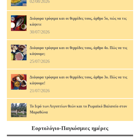
02/08/2026
Διάφορα τρόφιμα και οι θερμίδες τους, άρθρο 5ο, πώς να τις
κάψετε
30/07/2026
Διάφορα τρόφιμα και οι θερμίδες τους, άρθρο 4ο. Πώς να τις
κάψουμε;
25/07/2026
Διάφορα τρόφιμα και οι θερμίδες τους, άρθρο 3ο. Πώς να τις
κάψουμε!
21/07/2026
Το Ιερό των Αιγυπτίων θεών και το Ρωμαϊκό Βαλανείο στον
Μαραθώνα
17/07/2026
Εορτολόγιο-Παγκόσμιες ημέρες
Διάφορα τρόφιμα και οι θερμίδες τους, άρθρο 2ο. Πώς να τις