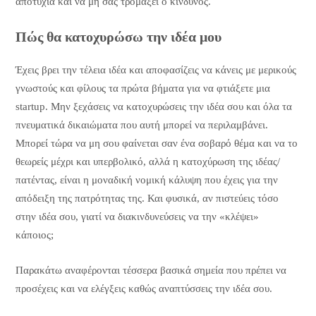
αποτυχία και να μη σας τρομάξει ο κίνδυνος.
Πώς θα κατοχυρώσω την ιδέα μου
Έχεις βρει την τέλεια ιδέα και αποφασίζεις να κάνεις με μερικούς
γνωστούς και φίλους τα πρώτα βήματα για να φτιάξετε μια
startup. Μην ξεχάσεις να κατοχυρώσεις την ιδέα σου και όλα τα
πνευματικά δικαιώματα που αυτή μπορεί να περιλαμβάνει.
Μπορεί τώρα να μη σου φαίνεται σαν ένα σοβαρό θέμα και να το
θεωρείς μέχρι και υπερβολικό, αλλά η κατοχύρωση της ιδέας/
πατέντας, είναι η μοναδική νομική κάλυψη που έχεις για την
απόδειξη της πατρότητας της. Και φυσικά, αν πιστεύεις τόσο
στην ιδέα σου, γιατί να διακινδυνεύσεις να την «κλέψει»
κάποιος;
Παρακάτω αναφέρονται τέσσερα βασικά σημεία που πρέπει να
προσέχεις και να ελέγξεις καθώς αναπτύσσεις την ιδέα σου.