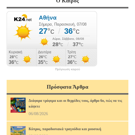
Ο Καιρός
Πρόγνωση καιρού
Πρόσφατα Άρθρα
Διάφορα τρόφιμα και οι θερμίδες τους, άρθρο 6ο, πώς να τις
κάψετε
06/08/2026
Κύπρος, παραδοσιακά τραγούδια και μουσική