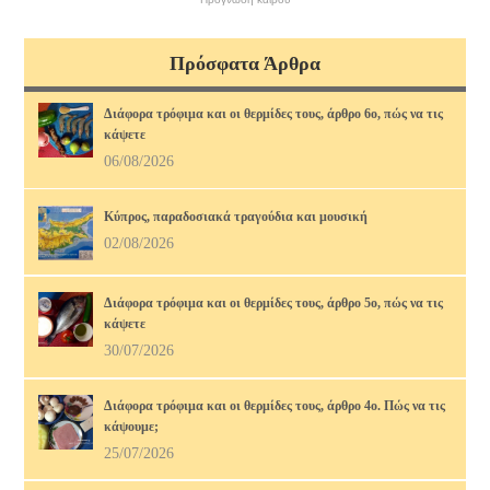
Πρόσφατα Άρθρα
Διάφορα τρόφιμα και οι θερμίδες τους, άρθρο 6ο, πώς να τις
κάψετε
06/08/2026
Κύπρος, παραδοσιακά τραγούδια και μουσική
02/08/2026
Διάφορα τρόφιμα και οι θερμίδες τους, άρθρο 5ο, πώς να τις
κάψετε
30/07/2026
Διάφορα τρόφιμα και οι θερμίδες τους, άρθρο 4ο. Πώς να τις
κάψουμε;
25/07/2026