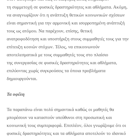
τη συμμετοχή σε φυσικές δραστηριότητες και αθλήματα. Ακόμη,
να αναγνωρίζουν ότι η ανάπτυξη θετικών κοινωνικών σχέσεων
είναι σημαντική για την αρμονική και ισορροπημένη ανάπτυξή
τους ως ατόμου. Να παρέχουν, επίσης, θετική
ανατροφοδότηση και υποστήριξη στους συμμαθητές τους για την
επίτευξη κοινών στόχων. Τέλος, να επικοινωνούν
αποτελεσματικά με τους συμμαθητές τους στο πλαίσιο
της συνεργασίας σε φυσικές δραστηριότητες και αθλήματα,
επιλύοντας χωρίς συγκρούσεις τα όποια προβλήματα
δημιουργούνται.
Τα οφέλη
Τα παραπάνω είναι πολύ σημαντικά καθώς οι μαθητές θα
μπορέσουν να καταστούν υπεύθυνοι στη προσωπική και
κοινωνική τους συμπεριφορά. Επιπλέον, όλοι γνωρίζουμε ότι οι
φυσικές δραστηριότητες και τα αθλήματα αποτελούν το ιδανικό