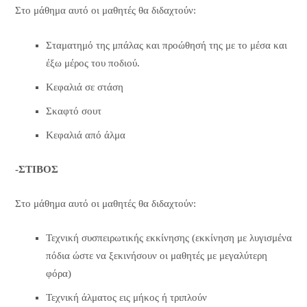
Στο μάθημα αυτό οι μαθητές θα διδαχτούν:
Σταματημό της μπάλας και προώθησή της με το μέσα και
έξω μέρος του ποδιού.
Κεφαλιά σε στάση
Σκαφτό σουτ
Κεφαλιά από άλμα
-ΣΤΙΒΟΣ
Στο μάθημα αυτό οι μαθητές θα διδαχτούν:
Τεχνική συσπειρωτικής εκκίνησης (εκκίνηση με λυγισμένα
πόδια ώστε να ξεκινήσουν οι μαθητές με μεγαλύτερη
φόρα)
Τεχνική άλματος εις μήκος ή τριπλούν