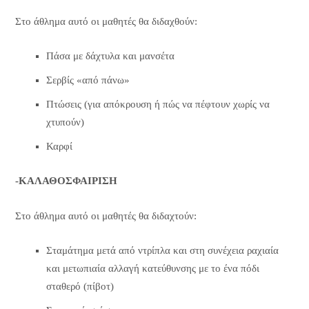
Στο άθλημα αυτό οι μαθητές θα διδαχθούν:
Πάσα με δάχτυλα και μανσέτα
Σερβίς «από πάνω»
Πτώσεις (για απόκρουση ή πώς να πέφτουν χωρίς να
χτυπούν)
Καρφί
-ΚΑΛΑΘΟΣΦΑΙΡΙΣΗ
Στο άθλημα αυτό οι μαθητές θα διδαχτούν:
Σταμάτημα μετά από ντρίπλα και στη συνέχεια ραχιαία
και μετωπιαία αλλαγή κατεύθυνσης με το ένα πόδι
σταθερό (πίβοτ)