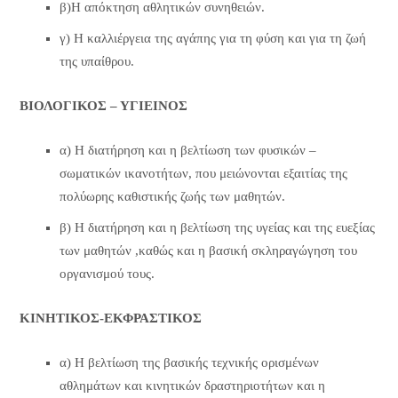
β)Η απόκτηση αθλητικών συνηθειών.
γ) Η καλλιέργεια της αγάπης για τη φύση και για τη ζωή
της υπαίθρου.
ΒΙΟΛΟΓΙΚΟΣ – ΥΓΙΕΙΝΟΣ
α) Η διατήρηση και η βελτίωση των φυσικών –
σωματικών ικανοτήτων, που μειώνονται εξαιτίας της
πολύωρης καθιστικής ζωής των μαθητών.
β) Η διατήρηση και η βελτίωση της υγείας και της ευεξίας
των μαθητών ,καθώς και η βασική σκληραγώγηση του
οργανισμού τους.
ΚΙΝΗΤΙΚΟΣ-ΕΚΦΡΑΣΤΙΚΟΣ
α) Η βελτίωση της βασικής τεχνικής ορισμένων
αθλημάτων και κινητικών δραστηριοτήτων και η