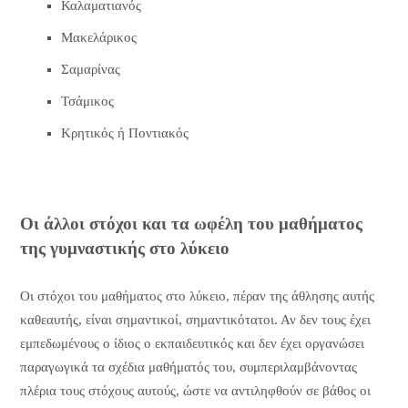
Καλαματιανός
Μακελάρικος
Σαμαρίνας
Τσάμικος
Κρητικός ή Ποντιακός
Οι άλλοι στόχοι και τα ωφέλη του μαθήματος
της γυμναστικής στο λύκειο
Οι στόχοι του μαθήματος στο λύκειο, πέραν της άθλησης αυτής
καθεαυτής, είναι σημαντικοί, σημαντικότατοι. Αν δεν τους έχει
εμπεδωμένους ο ίδιος ο εκπαιδευτικός και δεν έχει οργανώσει
παραγωγικά τα σχέδια μαθήματός του, συμπεριλαμβάνοντας
πλέρια τους στόχους αυτούς, ώστε να αντιληφθούν σε βάθος οι