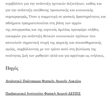
περιβάλλον για την ανάπτυξη ηγετικών δεξιοτήτων, καθώς και
για την ανάπτυξη υπεύθυνης προσωπικής και κοινωνικής
συμπεριφοράς, Όταν η συμμετοχή σε φυσικές δραστηριότητες και
αθλήματα πραγματοποιείται στη βάση των αρχών
της συνεργασίας και της ευγενούς άμιλλας προσφέρει πλήθος
ευκαιριών για ανάπτυξη θετικών κοινωνικών σχέσεων που
αποτελούν σημαντική πτυχή της ψυχικής και συναισθηματικής
υγείας, συμβάλλοντας με τον τρόπο αυτό στη βελτίωση της
ποιότητας ζωή των μαθητών αλλά και για αργότερα ως ενήλικες.
Πηγές
Αναλυτικό Πρόγραμμα Φυσικής Αγωγής Λυκείου
Παιδαγωγικό Ινστιτούτο Φυσική Αγωγή-ΔΕΠΠΣ