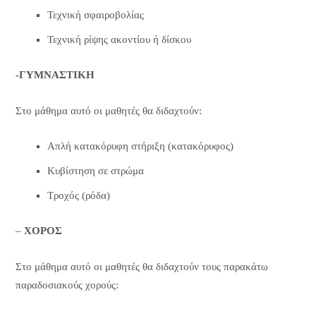
Τεχνική σφαιροβολίας
Τεχνική ρίψης ακοντίου ή δίσκου
-ΓΥΜΝΑΣΤΙΚΗ
Στο μάθημα αυτό οι μαθητές θα διδαχτούν:
Απλή κατακόρυφη στήριξη (κατακόρυφος)
Κυβίστηση σε στρώμα
Τροχός (ρόδα)
–
ΧΟΡΟΣ
Στο μάθημα αυτό οι μαθητές θα διδαχτούν τους παρακάτω
παραδοσιακούς χορούς: