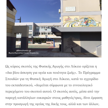
Ως κύριος σκοπός της Φυσικής Αγωγής στο Λύκειο ορίζεται η
«δια βίου άσκηση για υγεία και ποιότητα ζωής». Το Πρόγραμμα
Σπουδών για τη Φυσική Αγωγή στο Λύκειο, κατά το εγχειρίδιο
του εκπαιδευτικού, «δομείται σύμφωνα με το εννοιολογικό
περιεχόμενο του σκοπού αυτού. Ο σκοπός αυτός, μέσα από την
παροχή κατάλληλων ευκαιριών στους μαθητές/τριες, δίνει έμφαση
στην προαγωγή της υγείας της δικής τους, αλλά και των άλλων,