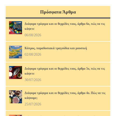
Πρόσφατα Άρθρα
Διάφορα τρόφιμα και οι θερμίδες τους, άρθρο 6ο, πώς να τις
κάψετε
06/08/2026
Κύπρος, παραδοσιακά τραγούδια και μουσική
02/08/2026
Διάφορα τρόφιμα και οι θερμίδες τους, άρθρο 5ο, πώς να τις
κάψετε
30/07/2026
Διάφορα τρόφιμα και οι θερμίδες τους, άρθρο 4ο. Πώς να τις
κάψουμε;
25/07/2026