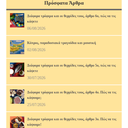
Πρόσφατα Άρθρα
Διάφορα τρόφιμα και οι θερμίδες τους, άρθρο 6ο, πώς να τις
κάψετε
06/08/2026
Κύπρος, παραδοσιακά τραγούδια και μουσική
02/08/2026
Διάφορα τρόφιμα και οι θερμίδες τους, άρθρο 5ο, πώς να τις
κάψετε
30/07/2026
Διάφορα τρόφιμα και οι θερμίδες τους, άρθρο 4ο. Πώς να τις
κάψουμε;
25/07/2026
Διάφορα τρόφιμα και οι θερμίδες τους, άρθρο 3ο. Πώς να τις
κάψουμε!