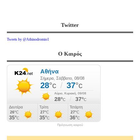
Twitter
Tweets by @Athinodromio1
Ο Καιρός
Πρόγνωση καιρού