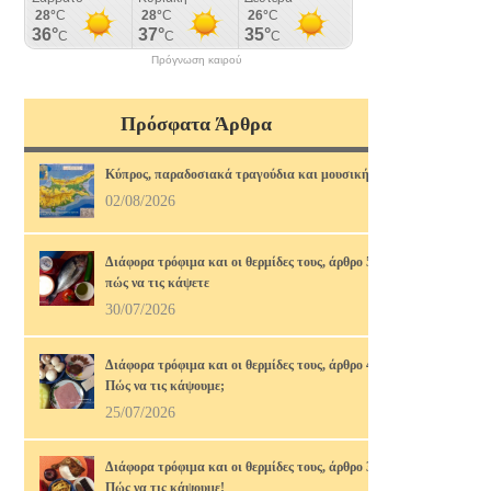
Πρόγνωση καιρού
Πρόσφατα Άρθρα
Κύπρος, παραδοσιακά τραγούδια και μουσική
02/08/2026
Διάφορα τρόφιμα και οι θερμίδες τους, άρθρο 5ο,
πώς να τις κάψετε
30/07/2026
Διάφορα τρόφιμα και οι θερμίδες τους, άρθρο 4ο.
Πώς να τις κάψουμε;
25/07/2026
Διάφορα τρόφιμα και οι θερμίδες τους, άρθρο 3ο.
Πώς να τις κάψουμε!