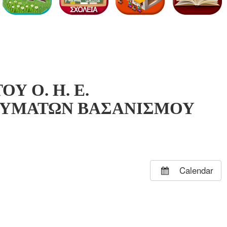
Calendar
Υ Ο. Η. Ε.
ΘΥΜΑΤΩΝ ΒΑΣΑΝΙΣΜΟΥ