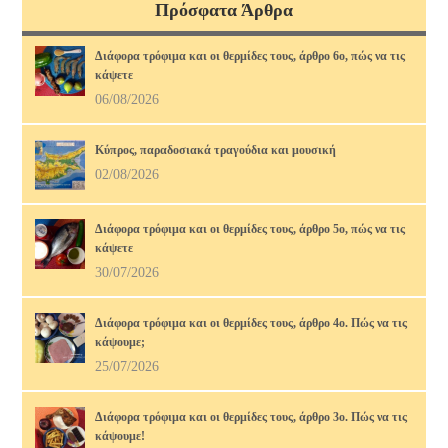
Πρόσφατα Άρθρα
Διάφορα τρόφιμα και οι θερμίδες τους, άρθρο 6ο, πώς να τις
κάψετε
06/08/2026
Κύπρος, παραδοσιακά τραγούδια και μουσική
02/08/2026
Διάφορα τρόφιμα και οι θερμίδες τους, άρθρο 5ο, πώς να τις
κάψετε
30/07/2026
Διάφορα τρόφιμα και οι θερμίδες τους, άρθρο 4ο. Πώς να τις
κάψουμε;
25/07/2026
Διάφορα τρόφιμα και οι θερμίδες τους, άρθρο 3ο. Πώς να τις
κάψουμε!