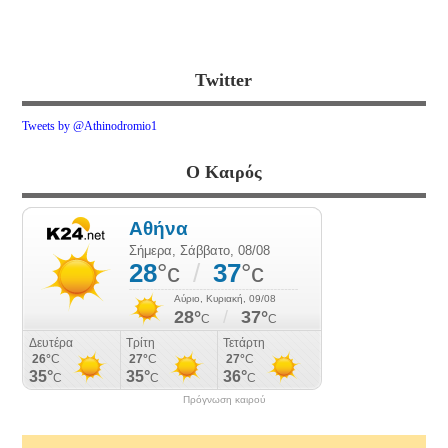
Twitter
Tweets by @Athinodromio1
Ο Καιρός
Πρόγνωση καιρού