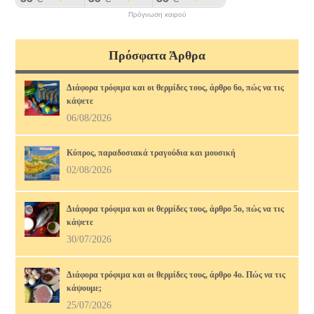
Πρόγνωση καιρού
Πρόσφατα Άρθρα
Διάφορα τρόφιμα και οι θερμίδες τους, άρθρο 6ο, πώς να τις
κάψετε
06/08/2026
Κύπρος, παραδοσιακά τραγούδια και μουσική
02/08/2026
Διάφορα τρόφιμα και οι θερμίδες τους, άρθρο 5ο, πώς να τις
κάψετε
30/07/2026
Διάφορα τρόφιμα και οι θερμίδες τους, άρθρο 4ο. Πώς να τις
κάψουμε;
25/07/2026