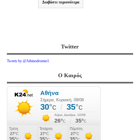
Διαβάστε περισσότερα
Twitter
Tweets by @Athinodromio1
Ο Καιρός