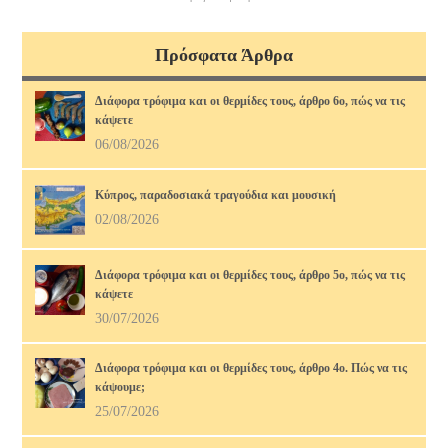
Πρόσφατα Άρθρα
Διάφορα τρόφιμα και οι θερμίδες τους, άρθρο 6ο, πώς να τις
κάψετε
06/08/2026
Κύπρος, παραδοσιακά τραγούδια και μουσική
02/08/2026
Διάφορα τρόφιμα και οι θερμίδες τους, άρθρο 5ο, πώς να τις
κάψετε
30/07/2026
Διάφορα τρόφιμα και οι θερμίδες τους, άρθρο 4ο. Πώς να τις
κάψουμε;
25/07/2026