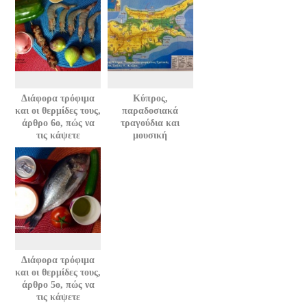
Διάφορα τρόφιμα
Κύπρος,
και οι θερμίδες τους,
παραδοσιακά
άρθρο 6ο, πώς να
τραγούδια και
τις κάψετε
μουσική
Διάφορα τρόφιμα
και οι θερμίδες τους,
άρθρο 5ο, πώς να
τις κάψετε