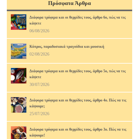
Πρόσφατα Άρθρα
Διάφορα τρόφιμα και οι θερμίδες τους, άρθρο 6ο, πώς να τις
κάψετε
06/08/2026
Κύπρος, παραδοσιακά τραγούδια και μουσική
02/08/2026
Διάφορα τρόφιμα και οι θερμίδες τους, άρθρο 5ο, πώς να τις
κάψετε
30/07/2026
Διάφορα τρόφιμα και οι θερμίδες τους, άρθρο 4ο. Πώς να τις
κάψουμε;
25/07/2026
Διάφορα τρόφιμα και οι θερμίδες τους, άρθρο 3ο. Πώς να τις
κάψουμε!