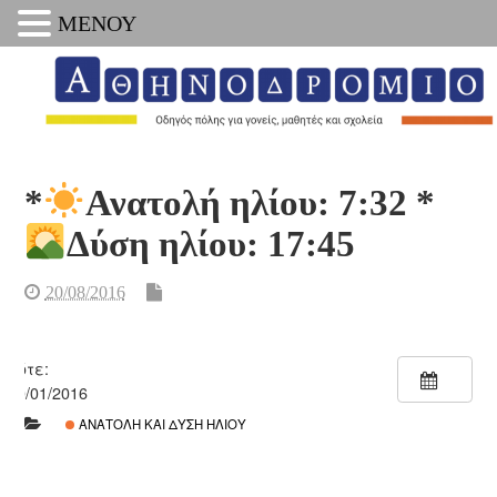
ΜΕΝΟΥ
*
Ανατολή ηλίου: 7:32 *
Δύση ηλίου: 17:45
20/08/2016
Πότε:
30/01/2016
ΑΝΑΤΟΛΉ ΚΑΙ ΔΎΣΗ ΗΛΊΟΥ