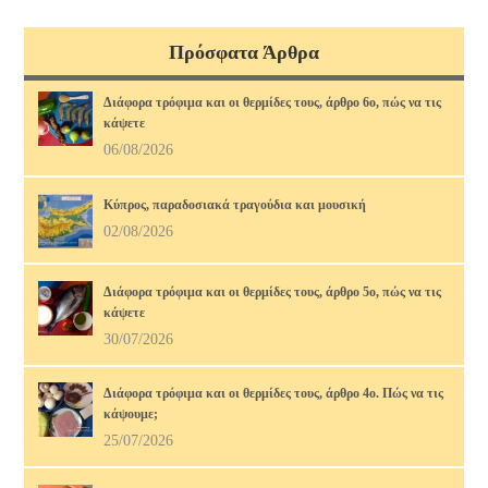
Πρόσφατα Άρθρα
Διάφορα τρόφιμα και οι θερμίδες τους, άρθρο 6ο, πώς να τις
κάψετε
06/08/2026
Κύπρος, παραδοσιακά τραγούδια και μουσική
02/08/2026
Διάφορα τρόφιμα και οι θερμίδες τους, άρθρο 5ο, πώς να τις
κάψετε
30/07/2026
Διάφορα τρόφιμα και οι θερμίδες τους, άρθρο 4ο. Πώς να τις
κάψουμε;
25/07/2026