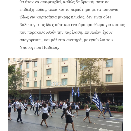
θα ήταν να αποφευχθεί, καθώς δε βρισκόμαστε σε
επίδειξη μόδας, αλλά και το περπάτημα με τα τακούνια,
ιδίως για κοριτσάκια μικρής ηλικίας, δεν είναι ούτε
βολικό για τις ίδιες ούτε και ένα όμορφο θέαμα για αυτούς
που παρακολουθούν την παρέλαση. Επιπλέον έχουν
απαγορευτεί, και μάλιστα αυστηρά, με εγκύκλιο του
Υπουργείου Παιδείας.