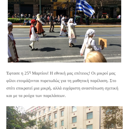
η
Έφτασε η 25
Μαρτίου! Η εθνική μας επέτειος! Οι μικροί μας
φίλοι ετοιμάζονται πυρετωδώς για τη μαθητική παρέλαση. Στο
σπίτι επικρατεί μια μικρή, αλλά ευχάριστη αναστάτωση σχετική
και με τα ρούχα των παρελάσεων.