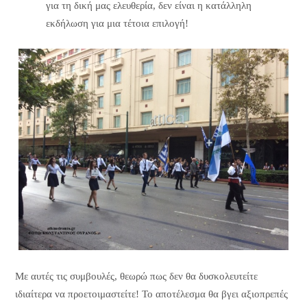
για τη δική μας ελευθερία, δεν είναι η κατάλληλη
εκδήλωση για μια τέτοια επιλογή!
Με αυτές τις συμβουλές, θεωρώ πως δεν θα δυσκολευτείτε
ιδιαίτερα να προετοιμαστείτε! Το αποτέλεσμα θα βγει αξιοπρεπές