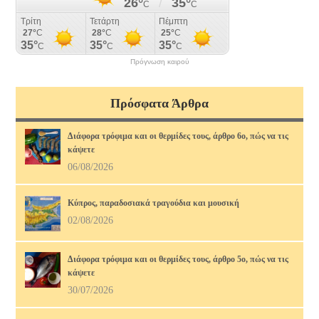
Πρόγνωση καιρού
Πρόσφατα Άρθρα
Διάφορα τρόφιμα και οι θερμίδες τους, άρθρο 6ο, πώς να τις
κάψετε
06/08/2026
Κύπρος, παραδοσιακά τραγούδια και μουσική
02/08/2026
Διάφορα τρόφιμα και οι θερμίδες τους, άρθρο 5ο, πώς να τις
κάψετε
30/07/2026