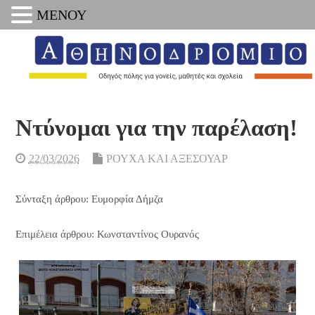
ΜΕΝΟΥ
Ντύνομαι για την παρέλαση!
22/03/2026
ΡΟΥΧΑ ΚΑΙ ΑΞΕΣΟΥΑΡ
Σύνταξη άρθρου: Ευμορφία Δήμζα
Επιμέλεια άρθρου: Κωνσταντίνος Ουρανός