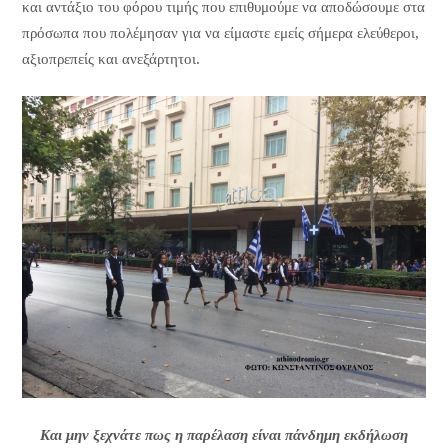
και αντάξιο του φόρου τιμής που επιθυμούμε να αποδώσουμε στα
πρόσωπα που πολέμησαν για να είμαστε εμείς σήμερα ελεύθεροι,
αξιοπρεπείς και ανεξάρτητοι.
Και μην ξεχνάτε πως η
παρέλαση είναι πάνδημη εκδήλωση