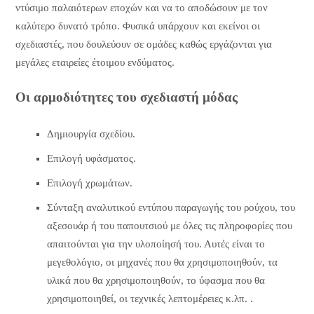
ντύσιμο παλαιότερων εποχών και να το αποδώσουν με τον
καλύτερο δυνατό τρόπο. Φυσικά υπάρχουν και εκείνοι οι
σχεδιαστές, που δουλεύουν σε ομάδες καθώς εργάζονται για
μεγάλες εταιρείες έτοιμου ενδύματος.
Οι αρμοδιότητες του σχεδιαστή μόδας
Δημιουργία σχεδίου.
Επιλογή υφάσματος.
Επιλογή χρωμάτων.
Σύνταξη αναλυτικού εντύπου παραγωγής του ρούχου, του
αξεσουάρ ή του παπουτσιού με όλες τις πληροφορίες που
απαιτούνται για την υλοποίησή του. Αυτές είναι το
μεγεθολόγιο, οι μηχανές που θα χρησιμοποιηθούν, τα
υλικά που θα χρησιμοποιηθούν, το ύφασμα που θα
χρησιμοποιηθεί, οι τεχνικές λεπτομέρειες κ.λπ. .