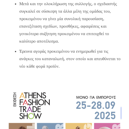
Μετά και την ολοκλήρωση της συλλογής, ο σχεδιαστής
συγκαλεί σε σύσκεψη τα άλλα μέλη της ομάδας του,
προκειμένου να γίνει μία συνολική παρουσίαση,
επανεξέταση σχεδίων, προσθήκες, αφαιρέσεις και
γενικότερα συζήτηση προκειμένου να επιτευχθεί το
καλύτερο αποτέλεσμα.
Έρευνα αγοράς προκειμένου να ενημερωθεί για τις
ανάγκες του καταναλωτή, στον οποίο και απευθύνεται το
νέο κάθε φορά προϊόν.