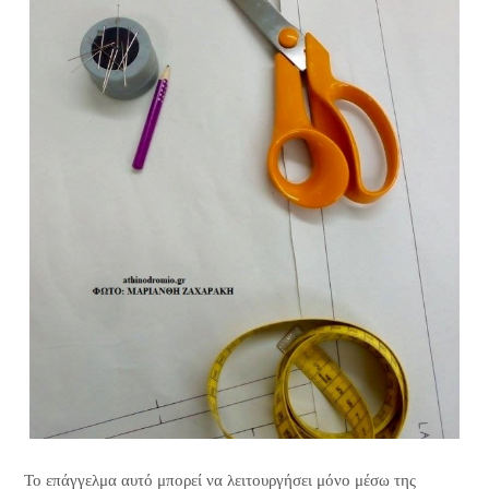
Το επάγγελμα αυτό μπορεί να λειτουργήσει μόνο μέσω της