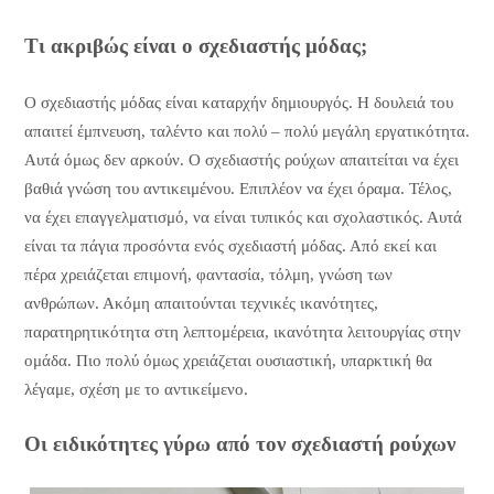
Τι ακριβώς είναι ο σχεδιαστής μόδας;
Ο σχεδιαστής μόδας είναι καταρχήν δημιουργός. Η δουλειά του
απαιτεί έμπνευση, ταλέντο και πολύ – πολύ μεγάλη εργατικότητα.
Αυτά όμως δεν αρκούν. Ο σχεδιαστής ρούχων απαιτείται να έχει
βαθιά γνώση του αντικειμένου. Επιπλέον να έχει όραμα. Τέλος,
να έχει επαγγελματισμό, να είναι τυπικός και σχολαστικός. Αυτά
είναι τα πάγια προσόντα ενός σχεδιαστή μόδας. Από εκεί και
πέρα χρειάζεται επιμονή, φαντασία, τόλμη, γνώση των
ανθρώπων. Ακόμη απαιτούνται τεχνικές ικανότητες,
παρατηρητικότητα στη λεπτομέρεια, ικανότητα λειτουργίας στην
ομάδα. Πιο πολύ όμως χρειάζεται ουσιαστική, υπαρκτική θα
λέγαμε, σχέση με το αντικείμενο.
Οι ειδικότητες γύρω από τον σχεδιαστή ρούχων