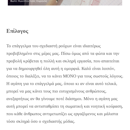
Επίλογος
Το επάγγελμα του σχεδιαστή ρούχων είναι ιδιαιτέρως
προβεβλημένο στις μέρες μας. Πίσω όμως από τα φώτα και την
προβολή κρύβεται η πολλή και σκληρή εργασία, που απαιτείται
για να δημιουργηθεί όλη αυτή η ομορφιά. Καλό είναι λοιπόν,
όποιος το διαλέξει, να το κάνει ΜΟΝΟ για τους σωστούς λόγους.
Η αγάπη για το επάγγελμά μας, όποιο κι αν είναι αυτό τελικά,
μπορεί να μας κάνει τους πιο ευτυχισμένους ανθρώπους,
ανεξαρτήτως αν θα γίνουμε ποτέ διάσημοι. Μόνο η αγάπη μας
αυτή μπορεί να αντισταθμίσει τη σωματική και νοητική κούραση,
που κάθε άνθρωπος αντιμετωπίζει ως εργαζόμενος και μάλιστα
τόσο σκληρά όσο ο σχεδιαστής μόδας.