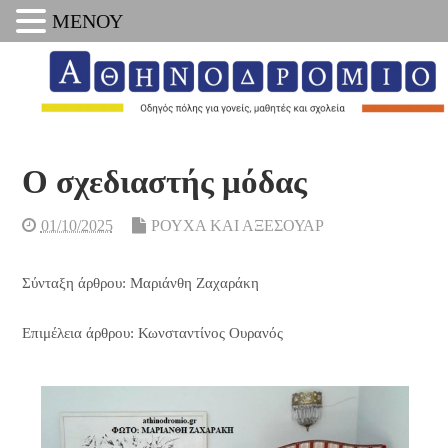
ΜΕΝΟΥ
Ο σχεδιαστής μόδας
01/10/2025
ΡΟΥΧΑ ΚΑΙ ΑΞΕΣΟΥΑΡ
Σύνταξη άρθρου: Μαριάνθη Ζαχαράκη
Επιμέλεια άρθρου: Κωνσταντίνος Ουρανός