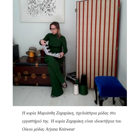
Η κυρία Μαριάνθη Ζαχαράκη, σχεδιάστρια μόδας στο
εργαστήριό της. Η κυρία Ζαχαράκη είναι ιδιοκτήτρια του
Οίκου μόδας Arjuna Knitwear