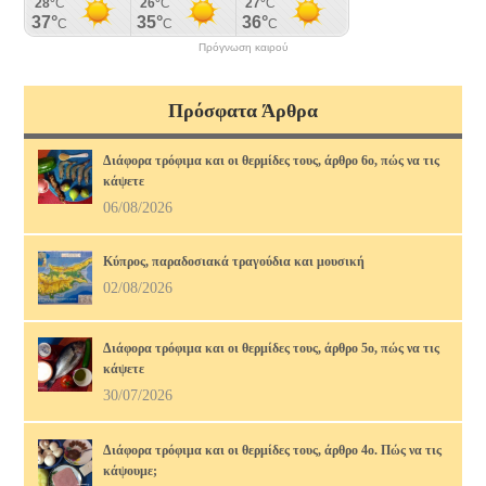
Πρόγνωση καιρού
Πρόσφατα Άρθρα
Διάφορα τρόφιμα και οι θερμίδες τους, άρθρο 6ο, πώς να τις
κάψετε
06/08/2026
Κύπρος, παραδοσιακά τραγούδια και μουσική
02/08/2026
Διάφορα τρόφιμα και οι θερμίδες τους, άρθρο 5ο, πώς να τις
κάψετε
30/07/2026
Διάφορα τρόφιμα και οι θερμίδες τους, άρθρο 4ο. Πώς να τις
κάψουμε;