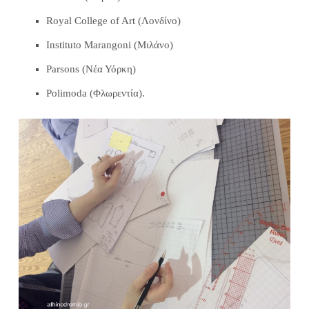
Royal College of Art (Λονδίνο)
Instituto Marangoni (Μιλάνο)
Parsons (Νέα Υόρκη)
Polimoda (Φλωρεντία).