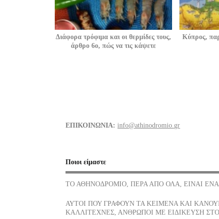
Διάφορα τρόφιμα και οι θερμίδες τους,
Κύπρος, πα
άρθρο 6ο, πώς να τις κάψετε
ΕΠΙΚΟΙΝΩΝΙΑ:
info@athinodromio.gr
Ποιοι είμαστε
ΤΟ ΑΘΗΝΟΔΡΟΜΙΟ, ΠΕΡΑ ΑΠΟ ΟΛΑ, ΕΙΝΑΙ ΕΝΑ
ΑΥΤΟΙ ΠΟΥ ΓΡΑΦΟΥΝ ΤΑ ΚΕΙΜΕΝΑ ΚΑΙ ΚΑΝΟΥΝ
ΚΑΛΛΙΤΕΧΝΕΣ, ΑΝΘΡΩΠΟΙ ΜΕ ΕΙΔΙΚΕΥΣΗ ΣΤΟ