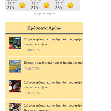
Πρόγνωση καιρού
Πρόσφατα Άρθρα
Διάφορα τρόφιμα και οι θερμίδες τους, άρθρο 6ο,
πώς να τις κάψετε
06/08/2026
Κύπρος, παραδοσιακά τραγούδια και μουσική
02/08/2026
Διάφορα τρόφιμα και οι θερμίδες τους, άρθρο 5ο,
πώς να τις κάψετε
30/07/2026
Διάφορα τρόφιμα και οι θερμίδες τους, άρθρο 4ο.
Πώς να τις κάψουμε;