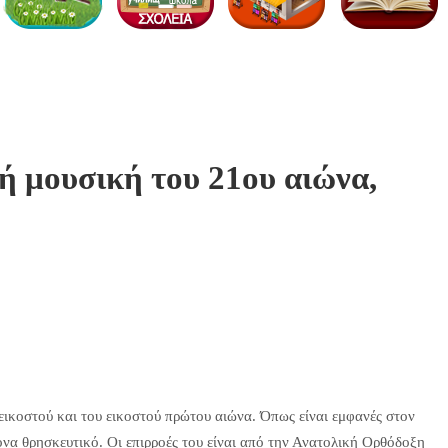
ή μουσική του 21ου αιώνα,
εικοστού και του εικοστού πρώτου αιώνα. Όπως είναι εμφανές στον
ονα θρησκευτικό. Οι επιρροές του είναι από την Ανατολική Ορθόδοξη