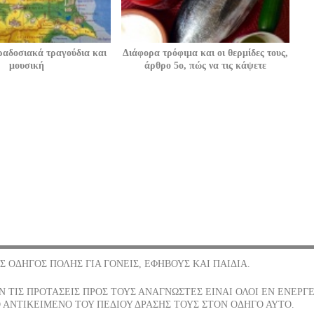
ραδοσιακά τραγούδια και
Διάφορα τρόφιμα και οι θερμίδες τους,
μουσική
άρθρο 5ο, πώς να τις κάψετε
Σ ΟΔΗΓΟΣ ΠΟΛΗΣ ΓΙΑ ΓΟΝΕΙΣ, ΕΦΗΒΟΥΣ ΚΑΙ ΠΑΙΔΙΑ.
 ΤΙΣ ΠΡΟΤΑΣΕΙΣ ΠΡΟΣ ΤΟΥΣ ΑΝΑΓΝΩΣΤΕΣ ΕΙΝΑΙ ΟΛΟΙ ΕΝ ΕΝΕΡΓ
 ΑΝΤΙΚΕΙΜΕΝΟ ΤΟΥ ΠΕΔΙΟΥ ΔΡΑΣΗΣ ΤΟΥΣ ΣΤΟΝ ΟΔΗΓΟ ΑΥΤΟ.