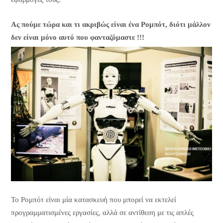
Ας πούμε τώρα και τι ακριβώς είναι ένα Ρομπότ, διότι μάλλον
δεν είναι μόνο αυτό που φανταζόμαστε !!!
Το Ρομπότ είναι μία κατασκευή που μπορεί να εκτελεί
προγραμματισμένες εργασίες, αλλά σε αντίθεση με τις απλές