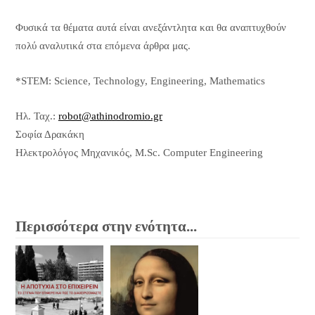
Φυσικά τα θέματα αυτά είναι ανεξάντλητα και θα αναπτυχθούν
πολύ αναλυτικά στα επόμενα άρθρα μας.
*STEM: Science, Technology, Engineering, Mathematics
Ηλ. Ταχ.:
robot@athinodromio.gr
Σοφία Δρακάκη
Ηλεκτρολόγος Μηχανικός, M.Sc. Computer Engineering
Περισσότερα στην ενότητα...