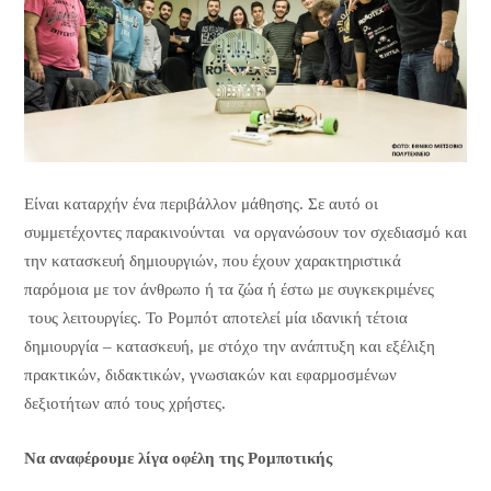
Είναι καταρχήν ένα περιβάλλον μάθησης. Σε αυτό οι
συμμετέχοντες παρακινούνται να οργανώσουν τον σχεδιασμό και
την κατασκευή δημιουργιών, που έχουν χαρακτηριστικά
παρόμοια με τον άνθρωπο ή τα ζώα ή έστω με συγκεκριμένες
τους λειτουργίες. Το Ρομπότ αποτελεί μία ιδανική τέτοια
δημιουργία – κατασκευή, με στόχο την ανάπτυξη και εξέλιξη
πρακτικών, διδακτικών, γνωσιακών και εφαρμοσμένων
δεξιοτήτων από τους χρήστες.
Να αναφέρουμε λίγα οφέλη της Ρομποτικής