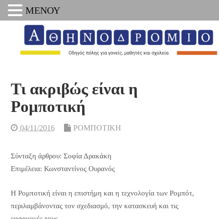
ΜΕΝΟΥ
Τι ακριβώς είναι η
Ρομποτική
04/11/2016
ΡΟΜΠΟΤΙΚΗ
Σύνταξη άρθρου: Σοφία Δρακάκη
Επιμέλεια: Κωνσταντίνος Ουρανός
Η Ρομποτική είναι η επιστήμη και η τεχνολογία των Ρομπότ,
περιλαμβάνοντας τον σχεδιασμό, την κατασκευή και τις
εφαρμογές τους.