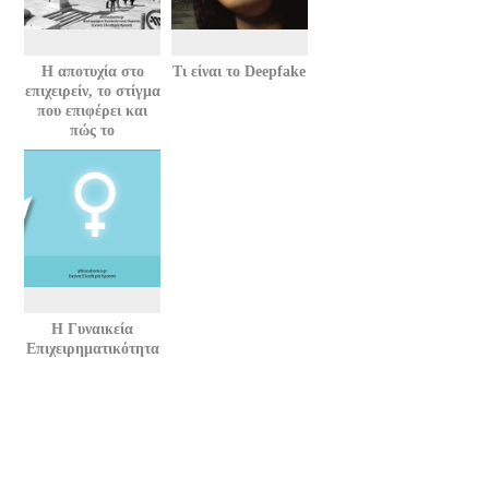
Η αποτυχία στο
Τι είναι το Deepfake
επιχειρείν, το στίγμα
που επιφέρει και
πώς το
διαχειριζόμαστε
H Γυναικεία
Επιχειρηματικότητα