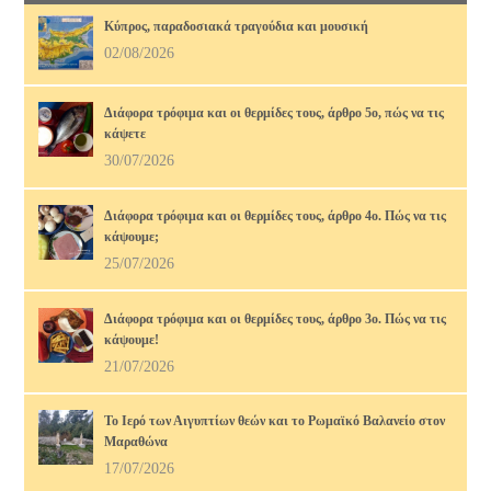
Κύπρος, παραδοσιακά τραγούδια και μουσική
02/08/2026
Διάφορα τρόφιμα και οι θερμίδες τους, άρθρο 5ο, πώς να τις
κάψετε
30/07/2026
Διάφορα τρόφιμα και οι θερμίδες τους, άρθρο 4ο. Πώς να τις
κάψουμε;
25/07/2026
Διάφορα τρόφιμα και οι θερμίδες τους, άρθρο 3ο. Πώς να τις
κάψουμε!
21/07/2026
Το Ιερό των Αιγυπτίων θεών και το Ρωμαϊκό Βαλανείο στον
Μαραθώνα
17/07/2026