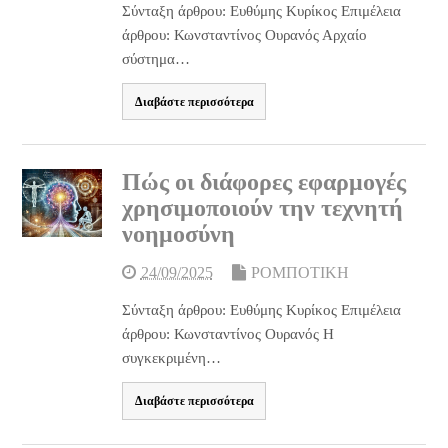
Σύνταξη άρθρου: Ευθύμης Κυρίκος Επιμέλεια
άρθρου: Κωνσταντίνος Ουρανός Αρχαίο
σύστημα…
Διαβάστε περισσότερα
Πώς οι διάφορες εφαρμογές
χρησιμοποιούν την τεχνητή
νοημοσύνη
24/09/2025
ΡΟΜΠΟΤΙΚΗ
Σύνταξη άρθρου: Ευθύμης Κυρίκος Επιμέλεια
άρθρου: Κωνσταντίνος Ουρανός Η
συγκεκριμένη…
Διαβάστε περισσότερα