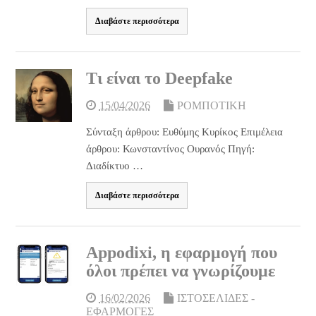
Διαβάστε περισσότερα
Τι είναι το Deepfake
15/04/2026
ΡΟΜΠΟΤΙΚΗ
Σύνταξη άρθρου: Ευθύμης Κυρίκος Επιμέλεια
άρθρου: Κωνσταντίνος Ουρανός Πηγή:
Διαδίκτυο …
Διαβάστε περισσότερα
Appodixi, η εφαρμογή που
όλοι πρέπει να γνωρίζουμε
16/02/2026
ΙΣΤΟΣΕΛΙΔΕΣ -
ΕΦΑΡΜΟΓΕΣ