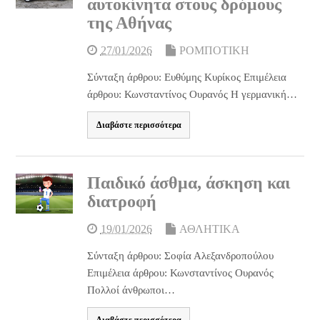
αυτοκίνητα στους δρόμους
της Αθήνας
27/01/2026
ΡΟΜΠΟΤΙΚΗ
Σύνταξη άρθρου: Ευθύμης Κυρίκος Επιμέλεια
άρθρου: Κωνσταντίνος Ουρανός Η γερμανική…
Διαβάστε περισσότερα
Παιδικό άσθμα, άσκηση και
διατροφή
19/01/2026
ΑΘΛΗΤΙΚΑ
Σύνταξη άρθρου: Σοφία Αλεξανδροπούλου
Επιμέλεια άρθρου: Κωνσταντίνος Ουρανός
Πολλοί άνθρωποι…