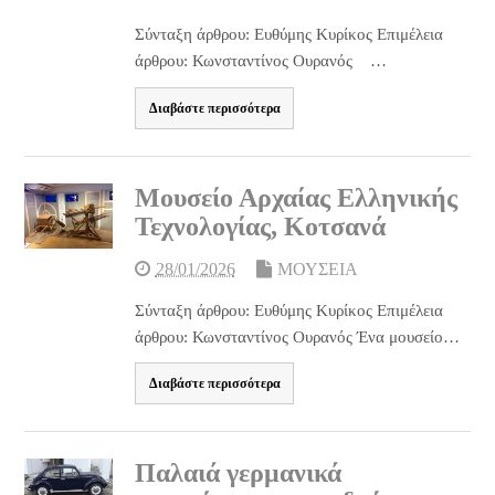
Σύνταξη άρθρου: Ευθύμης Κυρίκος Επιμέλεια
άρθρου: Κωνσταντίνος Ουρανός …
Διαβάστε περισσότερα
Μουσείο Αρχαίας Ελληνικής
Τεχνολογίας, Κοτσανά
28/01/2026
ΜΟΥΣΕΙΑ
Σύνταξη άρθρου: Ευθύμης Κυρίκος Επιμέλεια
άρθρου: Κωνσταντίνος Ουρανός Ένα μουσείο…
Διαβάστε περισσότερα
Παλαιά γερμανικά