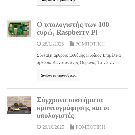
Διαβάστε περισσότερα
Ο υπολογιστής των 100
ευρώ, Raspberry Pi
28/11/2025
ΡΟΜΠΟΤΙΚΗ
Σύνταξη άρθρου: Ευθύμης Κυρίκος Επιμέλεια
άρθρου: Κωνσταντίνος Ουρανός Το νέο…
Διαβάστε περισσότερα
Σύγχρονα συστήματα
κρυπτογράφησης και οι
υπολογιστές
29/10/2025
ΡΟΜΠΟΤΙΚΗ