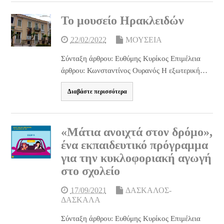
Το μουσείο Ηρακλειδών
22/02/2022
ΜΟΥΣΕΙΑ
Σύνταξη άρθρου: Ευθύμης Κυρίκος Επιμέλεια
άρθρου: Κωνσταντίνος Ουρανός Η εξωτερική…
Διαβάστε περισσότερα
«Μάτια ανοιχτά στον δρόμο»,
ένα εκπαιδευτικό πρόγραμμα
για την κυκλοφοριακή αγωγή
στο σχολείο
17/09/2021
ΔΑΣΚΑΛΟΣ-
ΔΑΣΚΑΛΑ
Σύνταξη άρθρου: Ευθύμης Κυρίκος Επιμέλεια