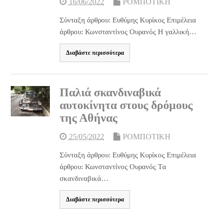
16/06/2022
ΡΟΜΠΟΤΙΚΗ
Σύνταξη άρθρου: Ευθύμης Κυρίκος Επιμέλεια
άρθρου: Κωνσταντίνος Ουρανός Η γαλλική…
Διαβάστε περισσότερα
Παλιά σκανδιναβικά
αυτοκίνητα στους δρόμους
της Αθήνας
25/05/2022
ΡΟΜΠΟΤΙΚΗ
Σύνταξη άρθρου: Ευθύμης Κυρίκος Επιμέλεια
άρθρου: Κωνσταντίνος Ουρανός Tα
σκανδιναβικά…
Διαβάστε περισσότερα