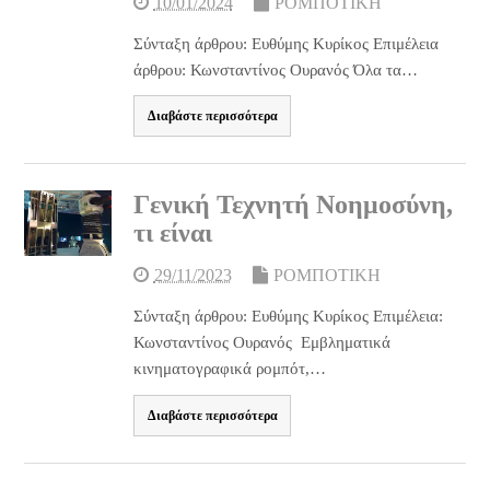
10/01/2024
ΡΟΜΠΟΤΙΚΗ
Σύνταξη άρθρου: Ευθύμης Κυρίκος Επιμέλεια
άρθρου: Κωνσταντίνος Ουρανός Όλα τα…
Διαβάστε περισσότερα
Γενική Τεχνητή Νοημοσύνη,
τι είναι
29/11/2023
ΡΟΜΠΟΤΙΚΗ
Σύνταξη άρθρου: Ευθύμης Κυρίκος Επιμέλεια:
Κωνσταντίνος Ουρανός Εμβληματικά
κινηματογραφικά ρομπότ,…
Διαβάστε περισσότερα