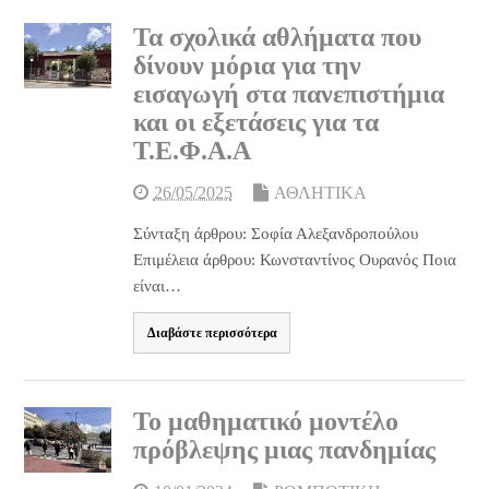
Τα σχολικά αθλήματα που
δίνουν μόρια για την
εισαγωγή στα πανεπιστήμια
και οι εξετάσεις για τα
Τ.Ε.Φ.Α.Α
26/05/2025
ΑΘΛΗΤΙΚΑ
Σύνταξη άρθρου: Σοφία Αλεξανδροπούλου
Επιμέλεια άρθρου: Κωνσταντίνος Ουρανός Ποια
είναι…
Διαβάστε περισσότερα
Το μαθηματικό μοντέλο
πρόβλεψης μιας πανδημίας