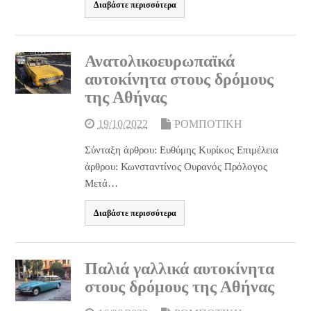
Διαβάστε περισσότερα
Ανατολικοευρωπαϊκά
αυτοκίνητα στους δρόμους
της Αθήνας
19/10/2022
ΡΟΜΠΟΤΙΚΗ
Σύνταξη άρθρου: Ευθύμης Κυρίκος Επιμέλεια
άρθρου: Κωνσταντίνος Ουρανός Πρόλογος
Μετά…
Διαβάστε περισσότερα
Παλιά γαλλικά αυτοκίνητα
στους δρόμους της Αθήνας