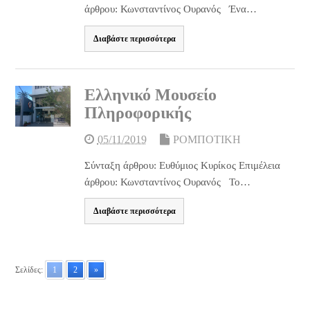
άρθρου: Κωνσταντίνος Ουρανός Ένα…
Διαβάστε περισσότερα
Ελληνικό Μουσείο
Πληροφορικής
05/11/2019
ΡΟΜΠΟΤΙΚΗ
Σύνταξη άρθρου: Ευθύμιος Κυρίκος Επιμέλεια
άρθρου: Κωνσταντίνος Ουρανός Το…
Διαβάστε περισσότερα
Σελίδες:
1
2
»