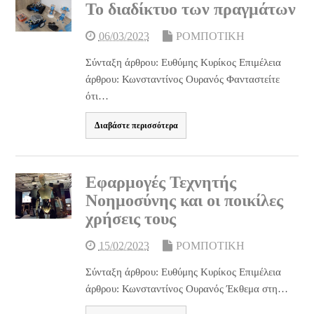
Το διαδίκτυο των πραγμάτων
06/03/2023
ΡΟΜΠΟΤΙΚΗ
Σύνταξη άρθρου: Ευθύμης Κυρίκος Επιμέλεια
άρθρου: Κωνσταντίνος Ουρανός Φανταστείτε
ότι…
Διαβάστε περισσότερα
Εφαρμογές Τεχνητής
Νοημοσύνης και οι ποικίλες
χρήσεις τους
15/02/2023
ΡΟΜΠΟΤΙΚΗ
Σύνταξη άρθρου: Ευθύμης Κυρίκος Επιμέλεια
άρθρου: Κωνσταντίνος Ουρανός Έκθεμα στη…